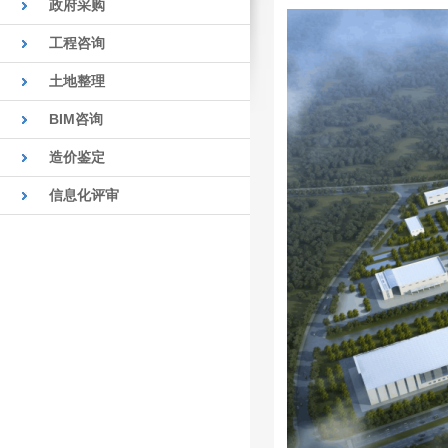
政府采购
工程咨询
土地整理
BIM咨询
造价鉴定
信息化评审