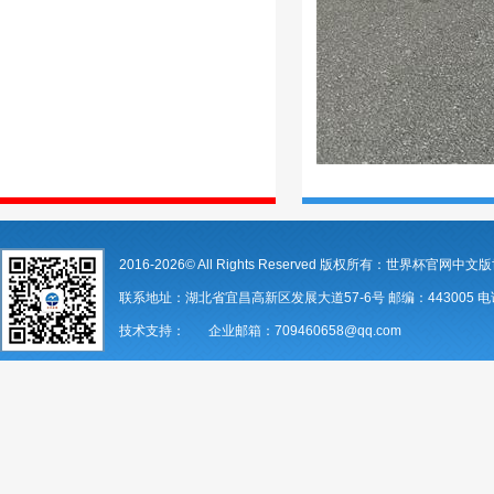
2016-2026© All Rights Reserved 版权所有：世界杯官网
联系地址：湖北省宜昌高新区发展大道57-6号 邮编：443005 电话：07
技术支持： 企业邮箱：709460658@qq.com