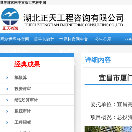
世界杯官网中文版世界杯中国
网站世界杯官网
董事长致辞
世界杯官网中文
公告公示
业
中文版世界杯中
版世界杯中国概
详细内容
国
况
经典成果
宜昌市厦
概预算
投资评审
结(决)算审计
委托单位：
宜昌
跟踪审计
项目概况：
总投资
工程招标