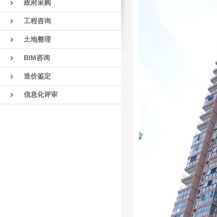
政府采购
工程咨询
土地整理
BIM咨询
造价鉴定
信息化评审