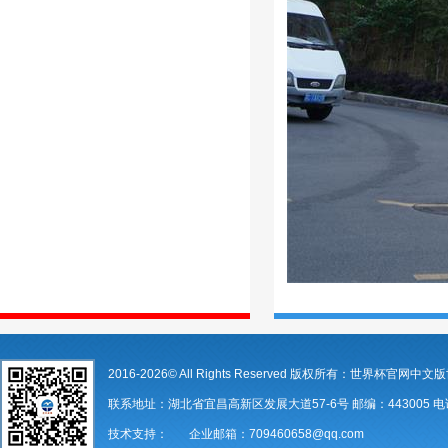
2016-2026© All Rights Reserved 版权所有：世界杯官网
联系地址：湖北省宜昌高新区发展大道57-6号 邮编：443005 电话：07
技术支持： 企业邮箱：709460658@qq.com