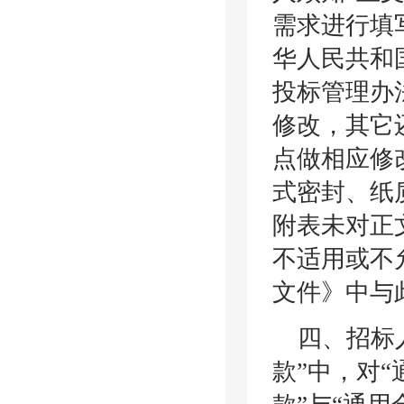
需求进行填
华人民共和
投标管理办
修改，其它
点做相应修
式密封、纸
附表未对正
不适用或不
文件》中与
四、招标
款”中，对