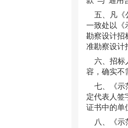
款”与“通
五、凡《
一致处以《
勘察设计招
准勘察设计
六、招标
容，确实不
七、《示
定代表人签
证书中的单
八、《示