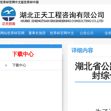
世界杯官网中文版世界杯中国
网站世界杯官网
董事长致辞
世界杯官网中文
公告公示
业
中文版世界杯中
版世界杯中国概
详细内容
国
况
下载中心
湖北省公
下载中心
封综