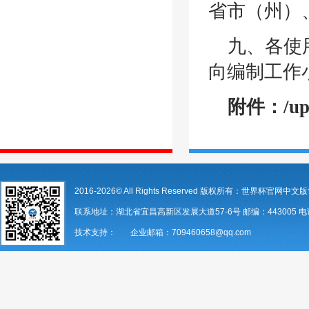
省市（州）
九、各使
向编制工作
附件：
/u
2016-2026© All Rights Reserved 版权所有：世界杯官网
联系地址：湖北省宜昌高新区发展大道57-6号 邮编：443005 电话：07
技术支持： 企业邮箱：709460658@qq.com