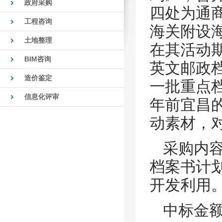
政府采购
四处为通
工程咨询
海关附设
土地整理
在其活动
BIM咨询
英文邮政档
造价鉴定
一批重点
信息化评审
年前宜昌
动素材，
采购内
档案书计
开发利用
中标金